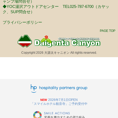
ャンプ場問合せ）
◆YOC湯沢アウトドアセンター TEL025-787-6700（カヤッ
ク、SUP問合せ）
プライバシーポリシー
PAGE TOP
Copyright 2026 大源太キャニオン All rights reserved.
2026年7月1日OPEN
NEW
「スマイルホテル観音寺」ご予約受付中