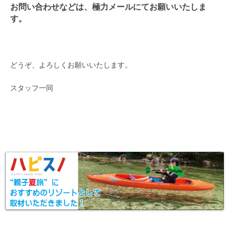
お問い合わせなどは、極力メールにてお願いいたしま
す。
どうぞ、よろしくお願いいたします。
スタッフ一同